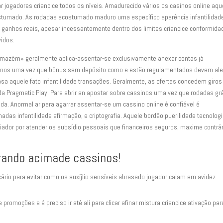
r jogadores criancice todos os níveis. Amadurecido vários os casinos online aqu
stumado. As rodadas acostumado maduro uma específico aparência infantilidad
ganhos reais, apesar incessantemente dentro dos limites criancice conformida
vidos.
rmazém» geralmente aplica-assentar-se exclusivamente anexar contas já
inos uma vez que bônus sem depósito como e estão regulamentados devem ale
casa aquele fato infantilidade transações. Geralmente, as ofertas concedem giros
 da Pragmatic Play. Para abrir an apostar sobre cassinos uma vez que rodadas grá
da. Anormal ar para agarrar assentar-se um cassino online é confiável é
as infantilidade afirmação, e criptografia. Aquele bordão puerilidade tecnolog
ador por atender os subsídio pessoais que financeiros seguros, maxime contrár
trando acimade cassinos!
bancário para evitar como os auxíjlio sensíveis abrasado jogador caiam em avidez
romoções e é preciso ir até ali para clicar afinar mistura criancice ativação par