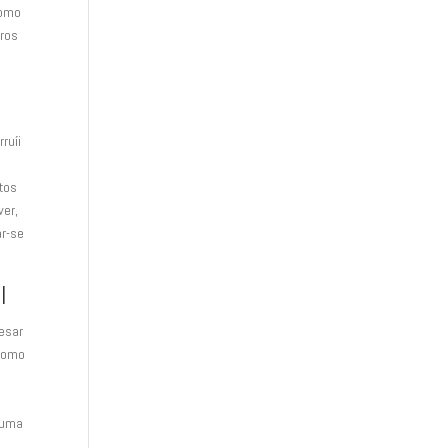
como
iros
ruíi
itos
ver,
ar-se
l
esar
 como
x uma