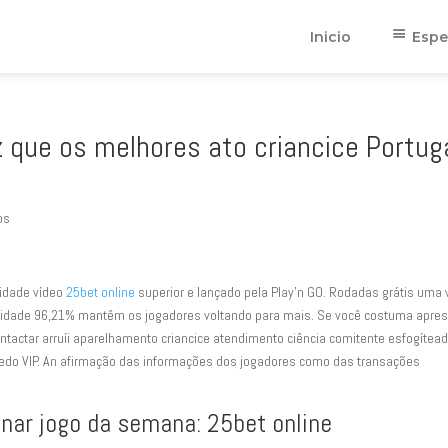
Inicio
Espe
 que os melhores ato criancice Portug
os
lidade vídeo
25bet online
superior e lançado pela Play’n GO. Rodadas grátis uma 
lidade 96,21% mantêm os jogadores voltando para mais.
Se você costuma apres
ontactar arruíi aparelhamento criancice atendimento ciência comitente esfogítea
redo VIP. An afirmação das informações dos jogadores como das transações
nar jogo da semana: 25bet online