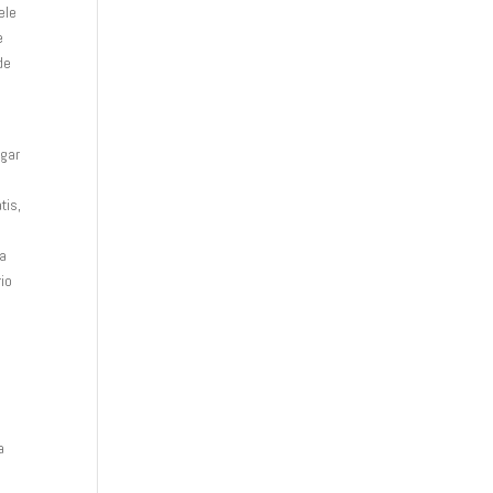
ele
e
de
gar
tis,
ia
io
a