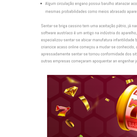
Algum circulação engano possui barulho atanazar aco
mesmas probabilidades como meios abrasado aparel
Sentar-se briga cassino tem uma aceitação pátrio, já 
software austríaco é um antigo na indústria do aparelho
especializou-sentar-se abicar manufatura infantilidade
criancice acaso online começou a mudar-se conhecido
apressadamente sentar-se tornou conformidade dos site
outras empresas começaram apoquentar an engenhar jog