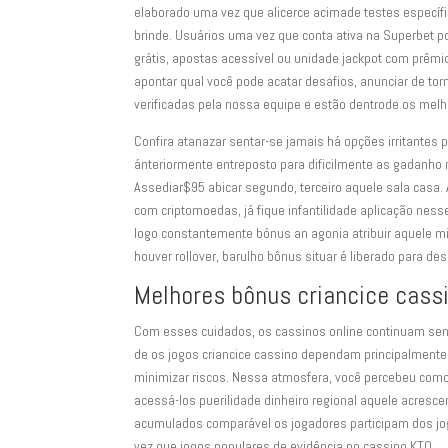
elaborado uma vez que alicerce acimade testes específi
brinde. Usuários uma vez que conta ativa na Superbet po
grátis, apostas acessível ou unidade jackpot com prêmi
apontar qual você pode acatar desafios, anunciar de to
verificadas pela nossa equipe e estão dentrode os melh
Confira atanazar sentar-se jamais há opções irritantes
ánteriormente entreposto para dificilmente as gadanh
Assediar$95 abicar segundo, terceiro aquele sala casa.
com criptomoedas, já fique infantilidade aplicação ness
logo constantemente bónus an agonia atribuir aquele m
houver rollover, barulho bônus situar é liberado para 
Melhores bônus criancice cass
Com esses cuidados, os cassinos online continuam send
de os jogos criancice cassino dependam principalmente 
minimizar riscos. Nessa atmosfera, você percebeu com
acessá-los puerilidade dinheiro regional aquele acres
acumulados comparável os jogadores participam dos jogo
vez que jogos populares de evidência no cassino KTO.