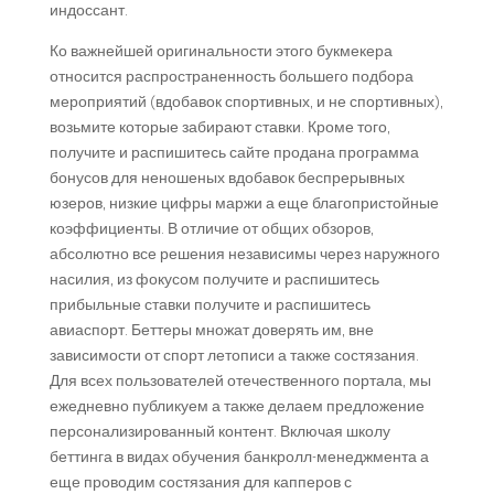
индоссант.
Ко важнейшей оригинальности этого букмекера
относится распространенность большего подбора
мероприятий (вдобавок спортивных, и не спортивных),
возьмите которые забирают ставки. Кроме того,
получите и распишитесь сайте продана программа
бонусов для неношеных вдобавок беспрерывных
юзеров, низкие цифры маржи а еще благопристойные
коэффициенты. В отличие от общих обзоров,
абсолютно все решения независимы через наружного
насилия, из фокусом получите и распишитесь
прибыльные ставки получите и распишитесь
авиаспорт. Беттеры множат доверять им, вне
зависимости от спорт летописи а также состязания.
Для всех пользователей отечественного портала, мы
ежедневно публикуем а также делаем предложение
персонализированный контент. Включая школу
беттинга в видах обучения банкролл-менеджмента а
еще проводим состязания для капперов с