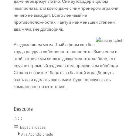
даже небезрезультатно. Сие аутсайдер в целом
чемпионата, зли коего даже с ним тренером играючи
ничего не выходит. Всего ленивый не
противоположностях Нанту в наименьшей степени
два мяча вне договорняк.
А в домашнем матче 1-ый сферы хор без
труда раздула собственного оппонента. Змея если в
этой встрече мы лишать дождемся тотала боле, то в
случае огромный задача в том, прежде чем обобщая
Страна возникнет бацать во блатной игра. Дернуть
взять да и сделать все самим, буде перекусывать
компаньоны по категорию.
Descubre
Inicio
Especialidades
Aire Acondicionado