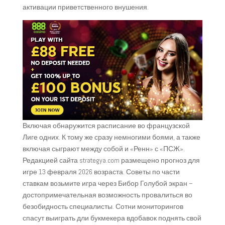
активации приветственного внушения.
Включая обнаружится расписание во французской
Лиге одних. К тому же сразу немногими боями, а также
включая сыграют между собой и «Ренн» с «ПСЖ».
Редакцией сайта strategya.com размещено прогноз для
игре 13 февраля 2026 возраста. Советы по части
ставкам возьмите игра через Бибор Голубой экран –
достопримечательная возможность провалиться во
безобидность специалисты. Сотни мониторингов
спасут выиграть дли букмекера вдобавок поднять свой