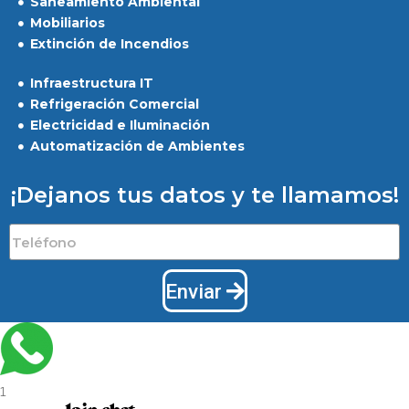
Saneamiento Ambiental
Mobiliarios
Extinción de Incendios
Infraestructura IT
Refrigeración Comercial
Electricidad e Iluminación
Automatización de Ambientes
¡Dejanos tus datos y te llamamos!
Enviar
1