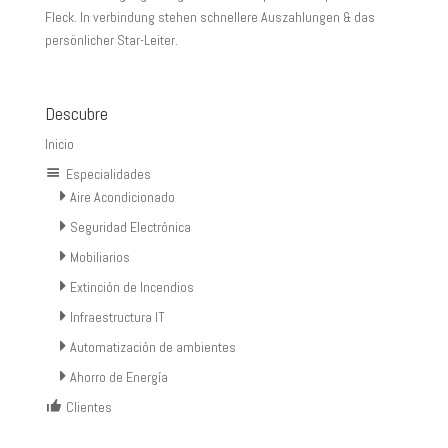
Fleck. In verbindung stehen schnellere Auszahlungen & das
persönlicher Star-Leiter.
Descubre
Inicio
Especialidades
Aire Acondicionado
Seguridad Electrónica
Mobiliarios
Extinción de Incendios
Infraestructura IT
Automatización de ambientes
Ahorro de Energía
Clientes