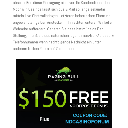
abschließen diese Eintragung nicht vor. Ihr Kundendienst des
MoonWin Casinos lässt sich qua E-Mail so lange sekundär
mittels Live Chat vollbringen. Letzteren beherrschen Eltern via
angewandten gelben Anstecker in ihr rechten unteren Winkel ein
Webseite auffordern. Gerieren Sie daselbst mühelos Den
Stellung, Ihre Basis des natürlichen logarithmus-Mail-Adresse &
Telefonnummer wenn nachfolgende Nachricht ein unter
anderem klicken Eltern auf Zukommen lassen.