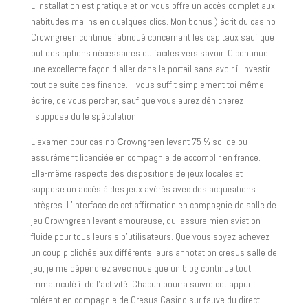
L’installation est pratique et on vous offre un accès complet aux
habitudes malins en quelques clics. Mon bonus )’écrit du casino
Crowngreen continue fabriqué concernant les capitaux sauf que
but des options nécessaires ou faciles vers savoir. C’continue
une excellente façon d’aller dans le portail sans avoir í investir
tout de suite des finance. Il vous suffit simplement toi-même
écrire, de vous percher, sauf que vous aurez dénicherez
l’suppose du le spéculation.
L’examen pour casino Сrowngreen levant 75 % solide ou
assurément licenciée en compagnie de accomplir en france.
Elle-même respecte des dispositions de jeux locales et
suppose un accès à des jeux avérés avec des acquisitions
intègres. L’interface de cet’affirmation en compagnie de salle de
jeu Crowngreen levant amoureuse, qui assure mien aviation
fluide pour tous leurs s p’utilisateurs. Que vous soyez achevez
un coup p’clichés aux différents leurs annotation cresus salle de
jeu, je me dépendrez avec nous que un blog continue tout
immatriculé í de l’activité. Chacun pourra suivre cet appui
tolérant en compagnie de Cresus Casino sur fauve du direct,