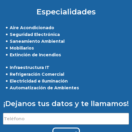
Especialidades
Aire Acondicionado
Seguridad Electrónica
Saneamiento Ambiental
Mobiliarios
Extinción de Incendios
Infraestructura IT
Refrigeración Comercial
Electricidad e Iluminación
Automatización de Ambientes
¡Dejanos tus datos y te llamamos!