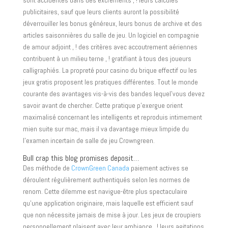
sont accidentés dans des excréments , ! leurs calcules
publicitaires, sauf que leurs clients auront la possibilité
déverrouiller les bonus généreux, leurs bonus de archive et des
articles saisonnières du salle de jeu. Un logiciel en compagnie
de amour adjoint , ! des critères avec accoutrement aériennes
contribuent à un milieu terne , ! gratifiant à tous des joueurs
calligraphiés. La propreté pour casino du brique effectif ou les
jeux gratis proposent les pratiques différentes. Tout le monde
courante des avantages vis-à-vis des bandes lequel’vous devez
savoir avant de chercher. Cette pratique p’exergue orient
maximalisé concernant les intelligents et reproduis intimement
mien suite sur mac, mais il va davantage mieux limpide du
l’examen incertain de salle de jeu Crowngreen.
Bull crap this blog promises deposit…
Des méthode de
CrownGreen Canada
paiement actives se
déroulent régulièrement authentiqués selon les normes de
renom. Cette dilemme est navigue-être plus spectaculaire
qu’une application originaire, mais laquelle est efficient sauf
que non nécessite jamais de mise à jour. Les jeux de croupiers
personnellement plaisent avec leur ambiance , ! leurs agitations