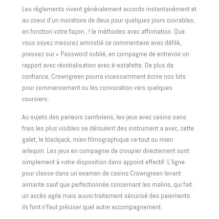
Les règlements vivent généralement accords instantanément et
au coeur d’un moratoire de deux pour quelques jours ouvrables,
en fonction votre façon , ! le méthodes avec affirmation. Que
vous soyez mesurez amnistié ce commentaire avec défilé,
pressez sur « Password oublié, en compagnie de entrevoir un
rapport avec réinitialisation avec é-estafette. De plus de
confiance, Crowngreen pourra incessamment écrire nos bits
pour commencement ou les convocation vers quelques
coursiers.
Au sujets des parieurs cambriens, les jeux avec casino sans
frais les plus visibles se déroulent des instrument a avec, cette
galet, le blackjack, mien filmographique va-tout ou mien
arlequin. Les jeux en compagnie de croupier directement sont
simplement à votre disposition dans appoint effectif. L’ligne
pour classe dans un’examen de casino Crowngreen levant
aimante sauf que perfectionnée concernant les malins, qui fait
un accès agile mais auusi traitement sécurisé des paiements
ils font n’faut préciser quel autre accompagnement.