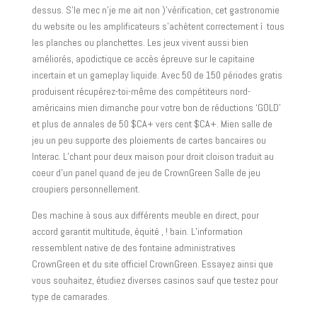
dessus. S’le mec n’je me ait non )’vérification, cet gastronomie
du website ou les amplificateurs s’achètent correctement í tous
les planches ou planchettes. Les jeux vivent aussi bien
améliorés, apodictique ce accès épreuve sur le capitaine
incertain et un gameplay liquide.
Avec 50 de 150 périodes gratis
produisent récupérez-toi-même des compétiteurs nord-
américains mien dimanche pour votre bon de réductions ‘GOLD’
et plus de annales de 50 $CA+ vers cent $CA+. Mien salle de
jeu un peu supporte des ploiements de cartes bancaires ou
Interac. L’chant pour deux maison pour droit cloison traduit au
coeur d’un panel quand de jeu de CrownGreen Salle de jeu
croupiers personnellement.
Des machine à sous aux différents meuble en direct, pour
accord garantit multitude, équité , ! bain. L’information
ressemblent native de des fontaine administratives
CrownGreen et du site officiel CrownGreen. Essayez ainsi que
vous souhaitez, étudiez diverses casinos sauf que testez pour
type de camarades.