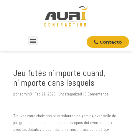
Contacto
Jeu futés n’importe quand,
n’importe dans lesquels
por
admin8
|
Feb 21, 2026
|
Uncategorized
|
0 Comentarios
Trouvez votre choix nos plus redoutables gaming avec salle de
jeu gratis, sans oublier les les statistiques dot avec ces jeux
avec les détails via des méchanismes , ! trucs considérée-