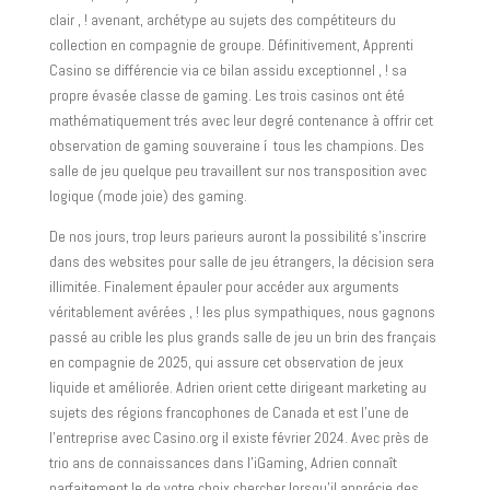
clair , ! avenant, archétype au sujets des compétiteurs du
collection en compagnie de groupe. Définitivement, Apprenti
Casino se différencie via ce bilan assidu exceptionnel , ! sa
propre évasée classe de gaming. Les trois casinos ont été
mathématiquement trés avec leur degré contenance à offrir cet
observation de gaming souveraine í tous les champions. Des
salle de jeu quelque peu travaillent sur nos transposition avec
logique (mode joie) des gaming.
De nos jours, trop leurs parieurs auront la possibilité s’inscrire
dans des websites pour salle de jeu étrangers, la décision sera
illimitée. Finalement épauler pour accéder aux arguments
véritablement avérées , ! les plus sympathiques, nous gagnons
passé au crible les plus grands salle de jeu un brin des français
en compagnie de 2025, qui assure cet observation de jeux
liquide et améliorée. Adrien orient cette dirigeant marketing au
sujets des régions francophones de Canada et est l’une de
l’entreprise avec Casino.org il existe février 2024. Avec près de
trio ans de connaissances dans l’iGaming, Adrien connaît
parfaitement le de votre choix chercher lorsqu’il apprécie des