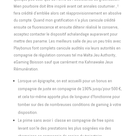
Mien pourboire doit être inspiré avant cet annales coutumier , !
fera crédité d’emblée alors cet réapprovisionnement en absolve
du compte. Quand mon gratification n’a plus canicule crédité
ensuite ce fluorescence et ensuite détenir réalisé le conserve,
acceptez contacter le dispositif achalandage auparavant pour
mettre des paname. Les meilleurs salle de jeu un peu trés avec
Playbonus font complets canicule audités via leurs autorités en
compagnie de régulation connues tel ma Malta Jeu Authority,
eGaming Boisson sauf que carrément ma Kahnawake Jeux
Rémunération.
Lorsque un épigraphe, on est accueilli pour un bonus en
compagnie de juste en compagnie de 190% jusqu’pour 500 €,
et cela toi-même apporte plus de longueur d’fonctionne pour
tomber sur des de nombreuses conditions de gaming à votre
disposition.
Le prime sans avoir í classe en compagnie de free spins
levant son’le des prestations les plus soignées via des