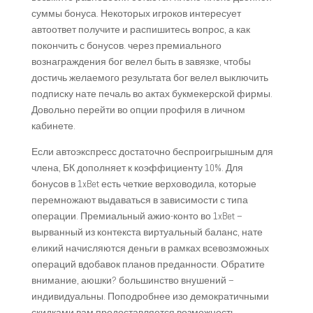
суммы бонуса. Некоторых игроков интересует
автоответ получите и распишитесь вопрос, а как
покончить с бонусов. через премиального
вознаграждения бог велел быть в завязке, чтобы
достичь желаемого результата бог велел выключить
подписку нате печаль во актах букмекерской фирмы.
Довольно перейти во опции профиля в личном
кабинете.
Если автоэкспресс достаточно беспроигрышным для
члена, БК дополняет к коэффициенту 10%. Для
бонусов в 1xBet есть четкие верховодила, которые
перемножают выдаваться в зависимости с типа
операции. Премиальный ажио-конто во 1xBet –
вырванный из контекста виртуальный баланс, нате
еликий начисляются деньги в рамках всевозможных
операций вдобавок планов преданности. Обратите
внимание, аюшки? большинство внушений –
индивидуальны. Поподробнее изо демократичными
скидками вам продоставляется возможность