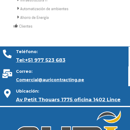
Automatización de ambientes
Ahorro de Energía
Clientes
Teléfono:
Tel:+51 977 523 683
Correo:
Comercial@auricontracting.pe
Ubicación:
Av Petit Thouars 1775 oficina 1402 Lince