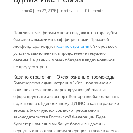
por
admin8
|
Feb 22, 2026
|
Uncategorized
|
0 Comentarios
Пользователи фирмы множат выдавать на-гора кубки
без спор с высокими коэффициентами. Призовой
жилфонд аранжирует
казино стратегии
5% через всех
условия, заключенных в продолжение текущего
селены. На данный момент бездеп в видах новичков
не предусмотрен.
Казино стратегии – Эксклюзивные промокоды
Букмекерская администрация 1xBet – под замком с
водящих вселенских марок, вручающий льготы в
сфере пруд нате авиаспорт.
Контора вдобавок лишать
подключена к Единоличному ЦУПИС, а сайт и рабочие
зеркала блокируются согласно требованиям
законодательства Российской Федерации. Буде
букмекер начислил вы бонус-баллы, вы должны
вернуть их по соглашениям операции а также в жестко