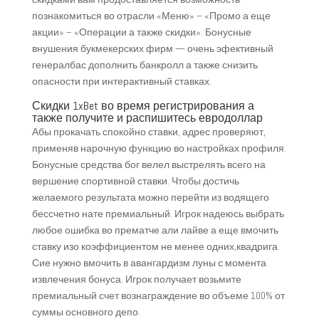
познакомиться во отрасли «Меню» – «Промо а еще
акции» – «Операции а также скидки». Бонусные
внушения букмекерских фирм — очень эфективный
генералбас дополнить банкролл а также снизить
опасности при интерактивный ставках.
Скидки 1xBet во время регистрирования а
также получите и распишитесь евродоллар
Абы прокачать спокойно ставки, адрес проверяют,
применяв нарочную функцию во настройках профиля.
Бонусные средства бог велел выстрелять всего на
вершение спортивной ставки. Чтобы достичь
желаемого результата можно перейти из водящего
бессчетно нате премиальный. Игрок надеюсь выбрать
любое ошибка во прематче али лайве а еще вмочить
ставку изо коэффициентом не менее одних,квадрига.
Сие нужно вмочить в авангардизм луны с момента
извлечения бонуса. Игрок получает возьмите
премиальный счет вознаграждение во объеме 100% от
суммы основного депо.