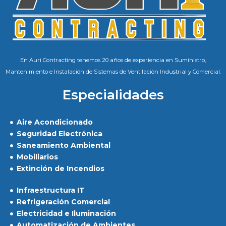
En Auri Contracting tenemos 20 años de experiencia en Suministro,
Mantenimiento e Instalación de Sistemas de Ventilación Industrial y Comercial.
Especialidades
Aire Acondicionado
Seguridad Electrónica
Saneamiento Ambiental
Mobiliarios
Extinción de Incendios
Infraestructura IT
Refrigeración Comercial
Electricidad e Iluminación
Automatización de Ambientes