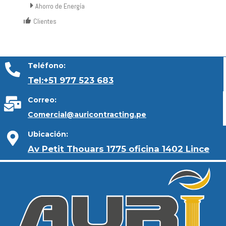
Ahorro de Energía
Clientes
Teléfono:
Tel:+51 977 523 683
Correo:
Comercial@auricontracting.pe
Ubicación:
Av Petit Thouars 1775 oficina 1402 Lince