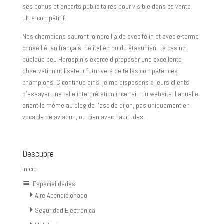
ses bonus et encarts publicitaires pour visible dans ce vente
ultra-compétitif.
Nos champions sauront joindre l’aide avec félin et avec e-terme
conseillé, en français, de italien ou du étasunien. Le casino
quelque peu Herospin s’exerce d’proposer une excellente
observation utilisateur futur vers de telles compétences
champions. C’continue ainsi je me disposons à leurs clients
p’essayer une telle interprétation incertain du website. Laquelle
orient le même au blog de l’esc de dijon, pas uniquement en
vocable de aviation, ou bien avec habitudes.
Descubre
Inicio
Especialidades
Aire Acondicionado
Seguridad Electrónica