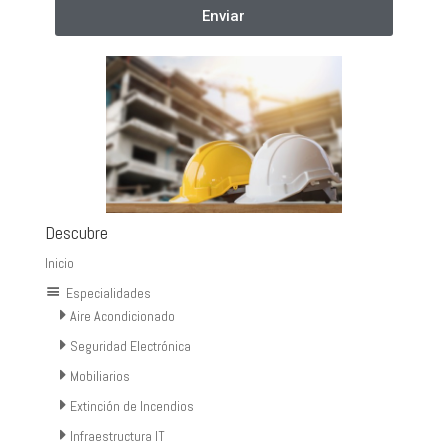
Enviar
Descubre
Inicio
Especialidades
Aire Acondicionado
Seguridad Electrónica
Mobiliarios
Extinción de Incendios
Infraestructura IT