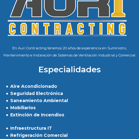
En Auri Contracting tenemos 20 años de experiencia en Suministro,
Mantenimiento e Instalación de Sistemas de Ventilación Industrial y Comercial.
Especialidades
Aire Acondicionado
Seguridad Electrónica
Saneamiento Ambiental
Mobiliarios
Extinción de Incendios
Infraestructura IT
Refrigeración Comercial