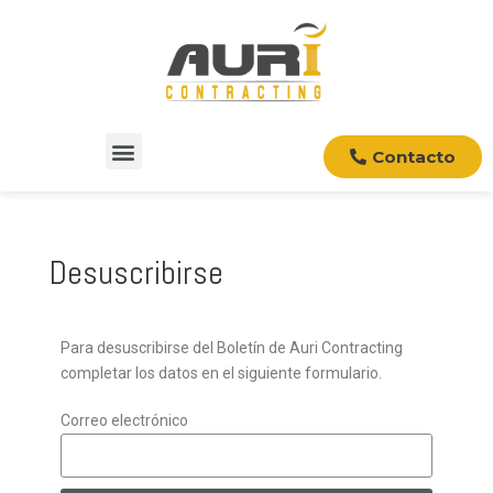
Contacto
Desuscribirse
Para desuscribirse del Boletín de Auri Contracting
completar los datos en el siguiente formulario.
Correo electrónico